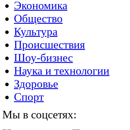
Экономика
Общество
Культура
Происшествия
Шоу-бизнес
Наука и технологии
Здоровье
Спорт
Мы в соцсетях: