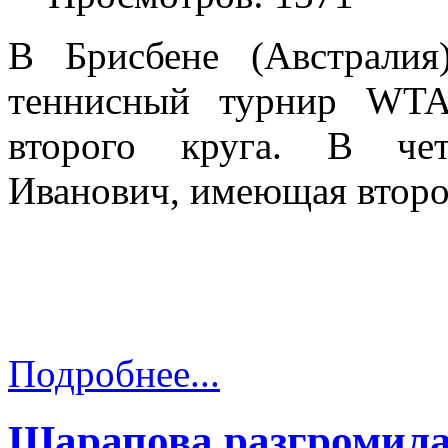
В Брисбене (Австралия
теннисный турнир WTA
второго круга. В чет
Иванович, имеющая второ
Подробнее...
Шарапова разгромила