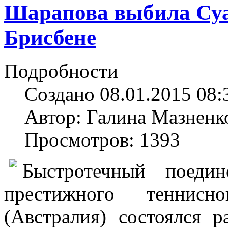
Шарапова выбила Суа
Брисбене
Подробности
Создано 08.01.2015 08:
Автор: Галина Мазненк
Просмотров: 1393
Быстротечный поеди
престижного теннис
(Австралия) состоялся 