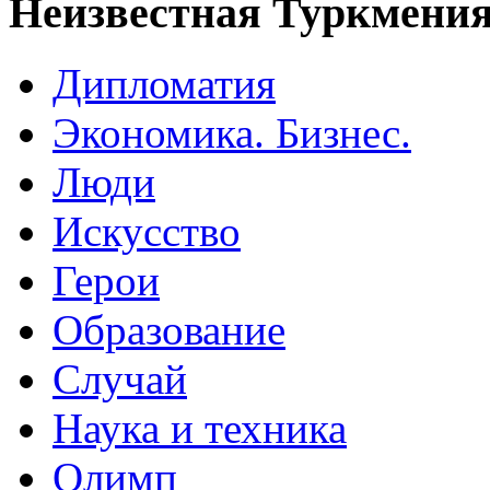
Неизвестная Туркмени
Дипломатия
Экономика. Бизнес.
Люди
Искусство
Герои
Образование
Случай
Наука и техника
Олимп