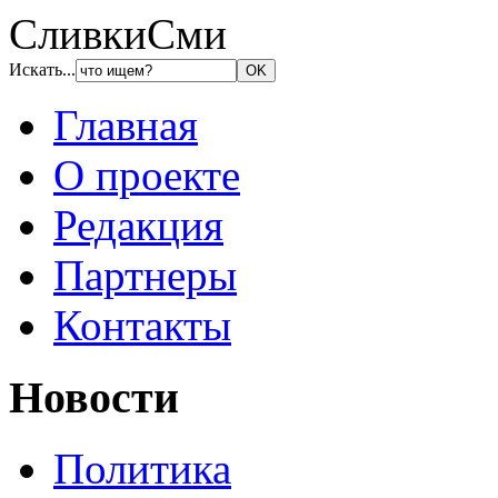
СливкиСми
Искать...
Главная
О проекте
Редакция
Партнеры
Контакты
Новости
Политика