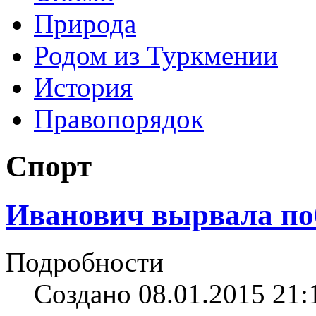
Природа
Родом из Туркмении
История
Правопорядок
Спорт
Иванович вырвала поб
Подробности
Создано 08.01.2015 21: