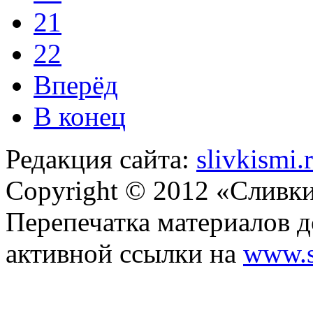
21
22
Вперёд
В конец
Редакция сайта:
slivkismi
Copyright © 2012 «Сливк
Перепечатка материалов д
активной ссылки на
www.s