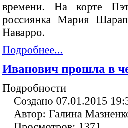
времени. На корте Пэ
россиянка Мария Шарап
Наварро.
Подробнее...
Иванович прошла в ч
Подробности
Создано 07.01.2015 19:
Автор: Галина Мазненк
Просмотров: 1371