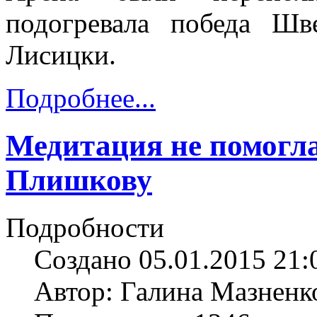
подогревала победа Ш
Лисицки.
Подробнее...
Медитация не помогл
Плишкову
Подробности
Создано 05.01.2015 21:
Автор: Галина Мазненк