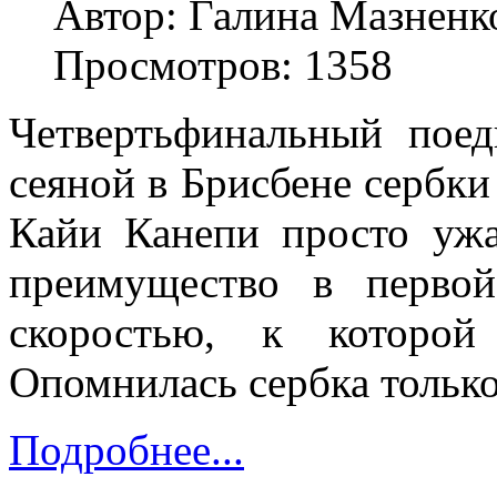
Автор: Галина Мазненк
Просмотров: 1358
Четвертьфинальный поед
сеяной в Брисбене сербк
Кайи Канепи просто ужа
преимущество в первой
скоростью, к которой
Опомнилась сербка только 
Подробнее...