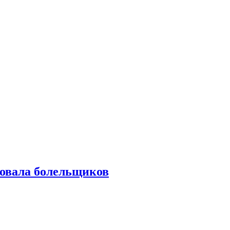
овала болельщиков