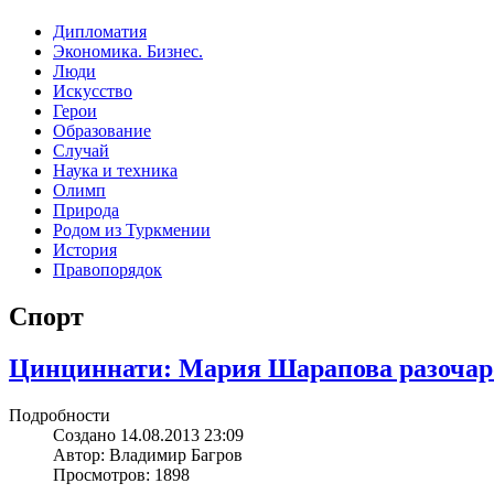
Дипломатия
Экономика. Бизнес.
Люди
Искусство
Герои
Образование
Случай
Наука и техника
Олимп
Природа
Родом из Туркмении
История
Правопорядок
Спорт
Цинциннати: Мария Шарапова разочар
Подробности
Создано 14.08.2013 23:09
Автор: Владимир Багров
Просмотров: 1898