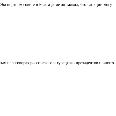
кспортном совете в Белом доме он заявил, что санкции могут
х переговорах российского и турецкого президентов принято