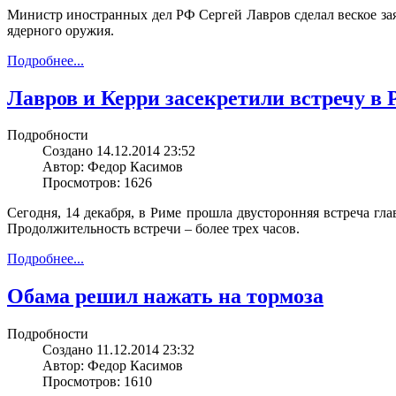
Министр иностранных дел РФ Сергей Лавров сделал веское зая
ядерного оружия.
Подробнее...
Лавров и Керри засекретили встречу в 
Подробности
Создано 14.12.2014 23:52
Автор: Федор Касимов
Просмотров: 1626
Сегодня, 14 декабря, в Риме прошла двусторонняя встреча г
Продолжительность встречи – более трех часов.
Подробнее...
Обама решил нажать на тормоза
Подробности
Создано 11.12.2014 23:32
Автор: Федор Касимов
Просмотров: 1610