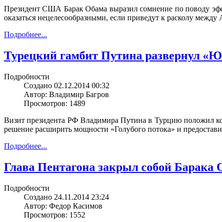
Президент США Барак Обама выразил сомнение по поводу эффе
оказаться нецелесообразными, если приведут к расколу между
Подробнее...
Турецкий гамбит Путина развернул «
Подробности
Создано 02.12.2014 00:32
Автор: Владимир Багров
Просмотров: 1489
Визит президента РФ Владимира Путина в Турцию положил ко
решение расширить мощности «Голубого потока» и предоставит
Подробнее...
Глава Пентагона закрыл собой Барака 
Подробности
Создано 24.11.2014 23:24
Автор: Федор Касимов
Просмотров: 1552