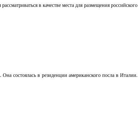
рассматриваться в качестве места для размещения российского
 Она состоялась в резиденции американского посла в Италии.