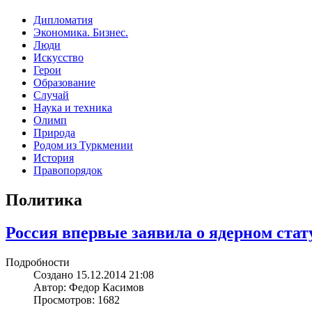
Дипломатия
Экономика. Бизнес.
Люди
Искусство
Герои
Образование
Случай
Наука и техника
Олимп
Природа
Родом из Туркмении
История
Правопорядок
Политика
Россия впервые заявила о ядерном ста
Подробности
Создано 15.12.2014 21:08
Автор: Федор Касимов
Просмотров: 1682