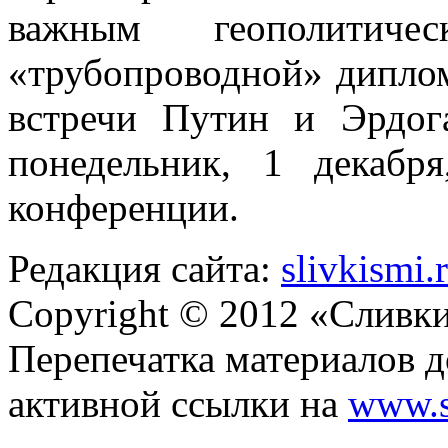
важным геополити
«трубопроводной» диплом
встречи Путин и Эрдог
понедельник, 1 декабр
конференции.
Редакция сайта:
slivkismi
Copyright © 2012 «Сливк
Перепечатка материалов д
активной ссылки на
www.s