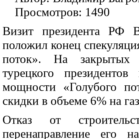
Просмотров: 1490
Визит президента РФ 
положил конец спекуляц
поток». На закрытых 
турецкого президентов
мощности «Голубого по
скидки в объеме 6% на газ
Отказ от строитель
перенаправление его 