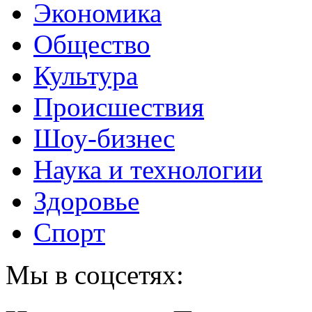
Экономика
Общество
Культура
Происшествия
Шоу-бизнес
Наука и технологии
Здоровье
Спорт
Мы в соцсетях: