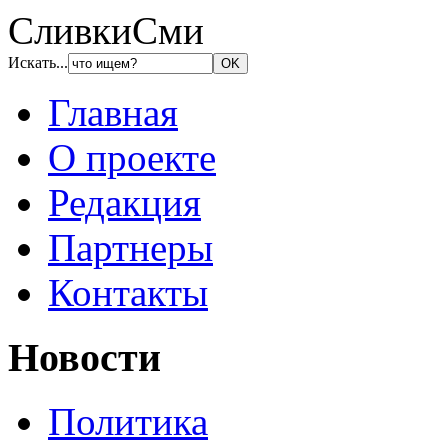
СливкиСми
Искать...
Главная
О проекте
Редакция
Партнеры
Контакты
Новости
Политика