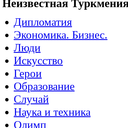
Неизвестная Туркмени
Дипломатия
Экономика. Бизнес.
Люди
Искусство
Герои
Образование
Случай
Наука и техника
Олимп