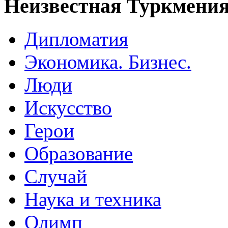
Неизвестная Туркмени
Дипломатия
Экономика. Бизнес.
Люди
Искусство
Герои
Образование
Случай
Наука и техника
Олимп