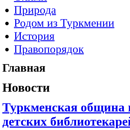
Природа
Родом из Туркмении
История
Правопорядок
Главная
Новости
Туркменская община 
детских библиотекаре