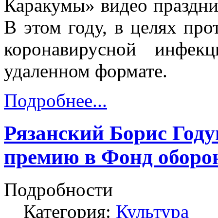
Каракумы» видео праздни
В этом году, в целях пр
коронавирусной инфек
удаленном формате.
Подробнее...
Рязанский Борис Год
премию в Фонд обор
Подробности
Категория:
Культура