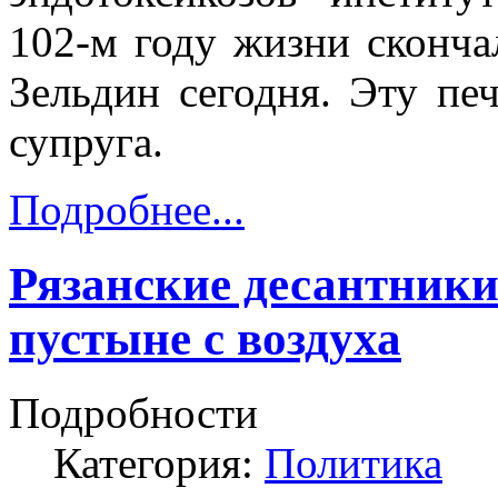
102-м году жизни сконча
Зельдин сегодня. Эту пе
супруга.
Подробнее...
Рязанские десантники
пустыне с воздуха
Подробности
Категория:
Политика