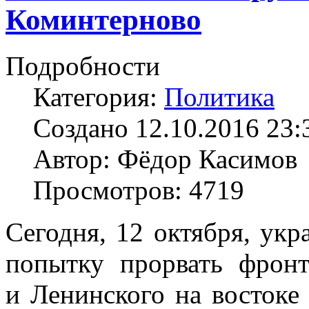
Коминтерново
Подробности
Категория:
Политика
Создано 12.10.2016 23:
Автор: Фёдор Касимов
Просмотров: 4719
Сегодня, 12 октября, ук
попытку прорвать фронт
и Ленинского на востоке