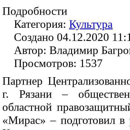
Подробности
Категория:
Культура
Создано 04.12.2020 11:
Автор: Владимир Багро
Просмотров: 1537
Партнер Централизованн
г. Рязани – обществен
областной правозащитны
«Мирас» – подготовил в 