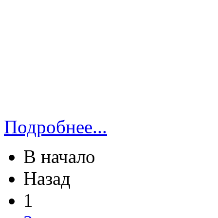
Подробнее...
В начало
Назад
1