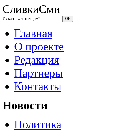
СливкиСми
Искать...
Главная
О проекте
Редакция
Партнеры
Контакты
Новости
Политика