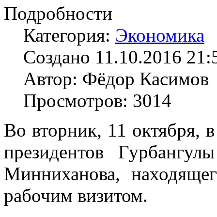
Подробности
Категория:
Экономика
Создано 11.10.2016 21:
Автор: Фёдор Касимов
Просмотров: 3014
Во вторник, 11 октября,
президентов Гурбангул
Минниханова, находящег
рабочим визитом.