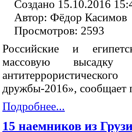
Создано 15.10.2016 15:
Автор: Фёдор Касимов
Просмотров: 2593
Российские и египетс
массовую высадк
антитеррористичес
дружбы-2016», сообщает
Подробнее...
15 наемников из Груз