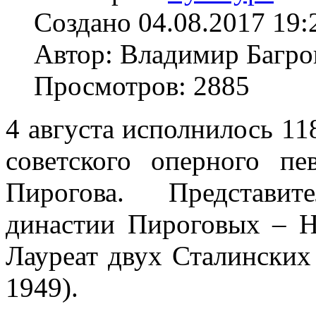
Создано 04.08.2017 19:
Автор: Владимир Багро
Просмотров: 2885
4 августа исполнилось 11
советского оперного пе
Пирогова. Представит
династии Пироговых – Н
Лауреат двух Сталинских
1949).