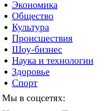
Экономика
Общество
Культура
Происшествия
Шоу-бизнес
Наука и технологии
Здоровье
Спорт
Мы в соцсетях: