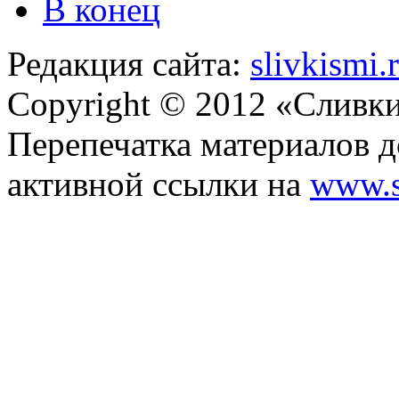
В конец
Редакция сайта:
slivkismi
Copyright © 2012 «Сливк
Перепечатка материалов д
активной ссылки на
www.s