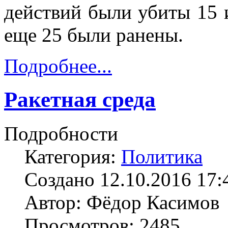
действий были убиты ​15
еще 25 были ранены.
Подробнее...
Ракетная среда
Подробности
Категория:
Политика
Создано 12.10.2016 17:
Автор: Фёдор Касимов
Просмотров: 2485