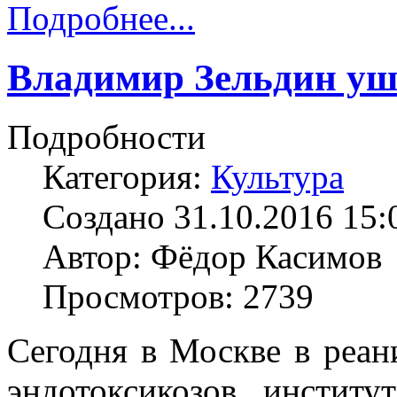
Подробнее...
Владимир Зельдин уш
Подробности
Категория:
Культура
Создано 31.10.2016 15:
Автор: Фёдор Касимов
Просмотров: 2739
Сегодня в Москве в реа
эндотоксикозов инстит