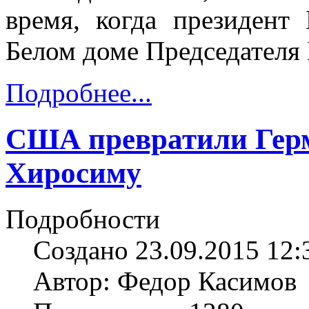
время, когда президент
Белом доме Председателя
Подробнее...
США превратили Гер
Хиросиму
Подробности
Создано 23.09.2015 12:
Автор: Федор Касимов