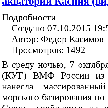
акватории Каспия (ви
Подробности
Создано 07.10.2015 19:
Автор: Федор Касимов
Просмотров: 1492
В среду ночью, 7 октябр
(КУГ) ВМФ России из 
нанесла массированны
морского базирования по
Сирии, сообщается на с