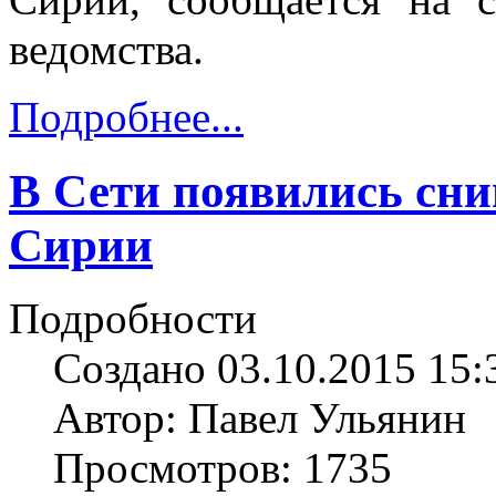
ведомства.
Подробнее...
В Сети появились сни
Сирии
Подробности
Создано 03.10.2015 15:
Автор: Павел Ульянин
Просмотров: 1735