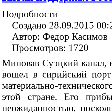
Подробности
Создано 28.09.2015 00:
Автор: Федор Касимов
Просмотров: 1720
Миновав Суэцкий канал, 
вошел в сирийский порт
материально-техническо
этой стране. Его при
неожиданностью, поскол