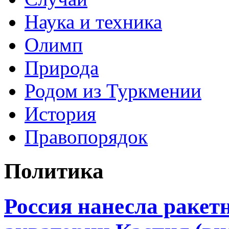
Наука и техника
Олимп
Природа
Родом из Туркмении
История
Правопорядок
Политика
Россия нанесла ракет