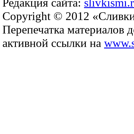
Редакция сайта:
slivkismi
Copyright © 2012 «Сливк
Перепечатка материалов д
активной ссылки на
www.s