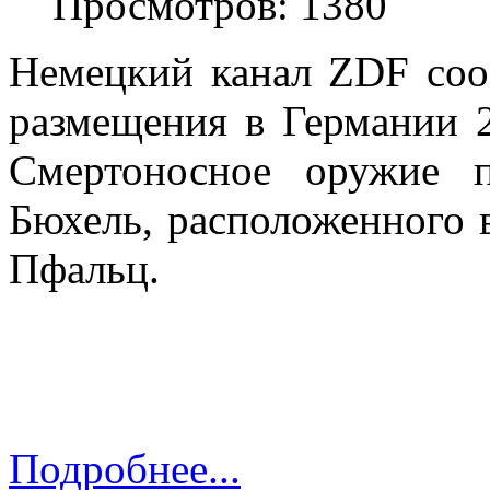
Просмотров: 1380
Немецкий канал ZDF соо
размещения в Германии 
Смертоносное оружие п
Бюхель, расположенного 
Пфальц.
Подробнее...