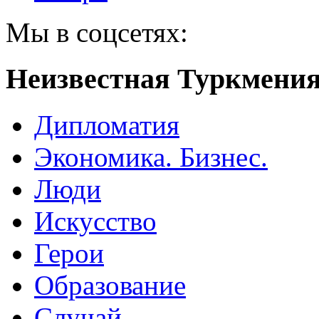
Мы в соцсетях:
Неизвестная Туркмени
Дипломатия
Экономика. Бизнес.
Люди
Искусство
Герои
Образование
Случай