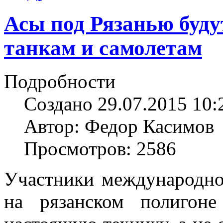
Асы под Рязанью буду
танкам и самолетам
Подробности
Создано 29.07.2015 10:
Автор: Федор Касимов
Просмотров: 2586
Участники международно
на рязанском полигон