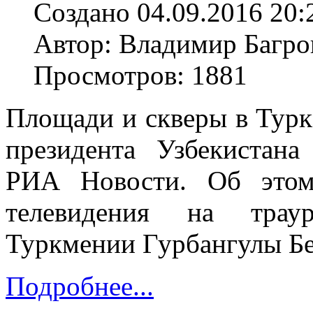
Создано 04.09.2016 20:
Автор: Владимир Багро
Просмотров: 1881
Площади и скверы в Турк
президента Узбекистан
РИА Новости. Об этом
телевидения на трау
Туркмении Гурбангулы Б
Подробнее...