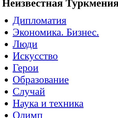
Неизвестная Туркмени
Дипломатия
Экономика. Бизнес.
Люди
Искусство
Герои
Образование
Случай
Наука и техника
Олимп