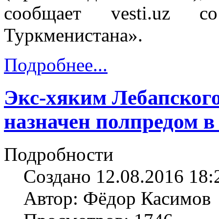
сообщает vesti.uz 
Туркменистана».
Подробнее...
Экс-хяким Лебапског
назначен полпредом 
Подробности
Создано 12.08.2016 18:
Автор: Фёдор Касимов