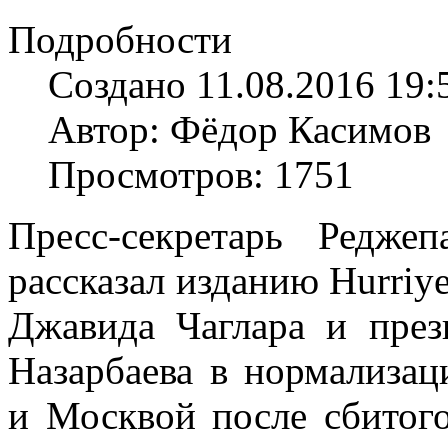
Подробности
Создано 11.08.2016 19:
Автор: Фёдор Касимов
Просмотров: 1751
Пресс-секретарь Редж
рассказал изданию Hurriye
Джавида Чаглара и през
Назарбаева в нормализа
и Москвой после сбитог