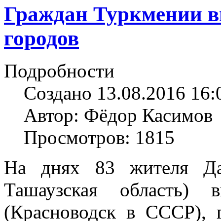
Граждан Туркмении в
городов
Подробности
Создано 13.08.2016 16:
Автор: Фёдор Касимов
Просмотров: 1815
На днях 83 жителя Да
Ташаузская область) 
(Красноводск в СССР), г