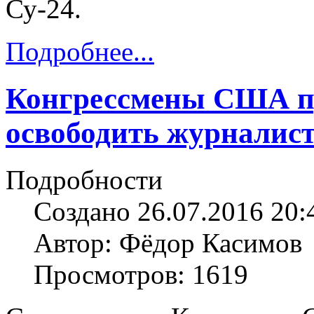
Су-24.
Подробнее...
Конгрессмены США п
освободить журналис
Подробности
Создано 26.07.2016 20:
Автор: Фёдор Касимов
Просмотров: 1619