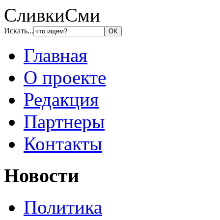
СливкиСми
Искать...
Главная
О проекте
Редакция
Партнеры
Контакты
Новости
Политика