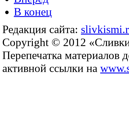
В конец
Редакция сайта:
slivkismi
Copyright © 2012 «Сливк
Перепечатка материалов д
активной ссылки на
www.s