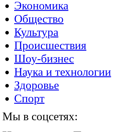
Экономика
Общество
Культура
Происшествия
Шоу-бизнес
Наука и технологии
Здоровье
Спорт
Мы в соцсетях: