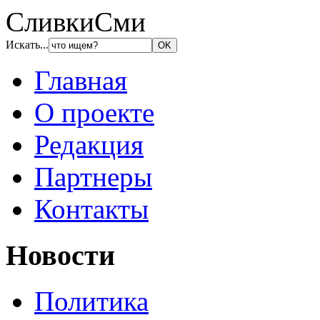
СливкиСми
Искать...
Главная
О проекте
Редакция
Партнеры
Контакты
Новости
Политика