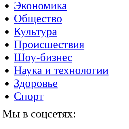
Экономика
Общество
Культура
Происшествия
Шоу-бизнес
Наука и технологии
Здоровье
Спорт
Мы в соцсетях: