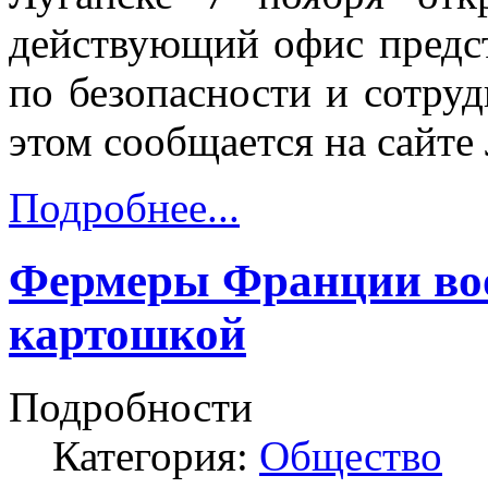
действующий офис предс
по безопасности и сотру
этом сообщается на сайте 
Подробнее...
Фермеры Франции во
картошкой
Подробности
Категория:
Общество