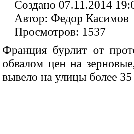
Создано 07.11.2014 19:
Автор: Федор Касимов
Просмотров: 1537
Франция бурлит от прот
обвалом цен на зерновы
вывело на улицы более 35