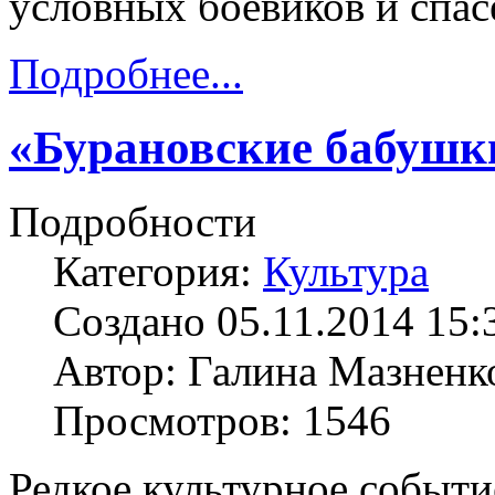
условных боевиков и спа
Подробнее...
«Бурановские бабушк
Подробности
Категория:
Культура
Создано 05.11.2014 15:
Автор: Галина Мазненк
Просмотров: 1546
Редкое культурное событи