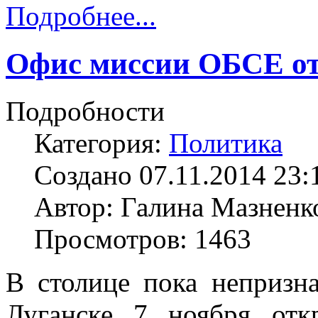
Подробнее...
Офис миссии ОБСЕ от
Подробности
Категория:
Политика
Создано 07.11.2014 23:
Автор: Галина Мазненк
Просмотров: 1463
В столице пока непризн
Луганске 7 ноября отк