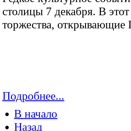
столицы 7 декабря. В это
торжества, открывающие 
Подробнее...
В начало
Назад