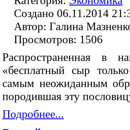
Категория:
Экономика
Создано 06.11.2014 21:
Автор: Галина Мазненк
Просмотров: 1506
Распространенная в н
«бесплатный сыр тольк
самым неожиданным обра
породившая эту пословицу
Подробнее...