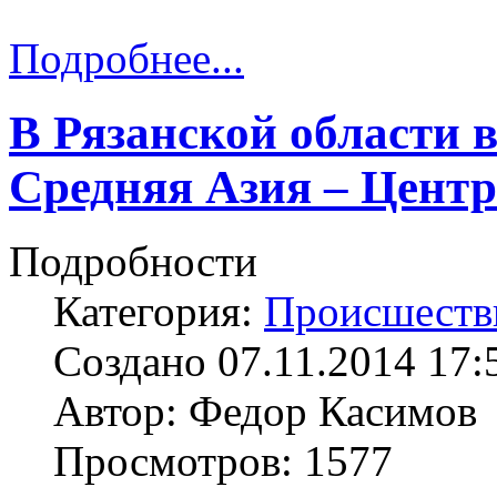
Подробнее...
В Рязанской области 
Средняя Азия – Центр
Подробности
Категория:
Происшеств
Создано 07.11.2014 17:
Автор: Федор Касимов
Просмотров: 1577