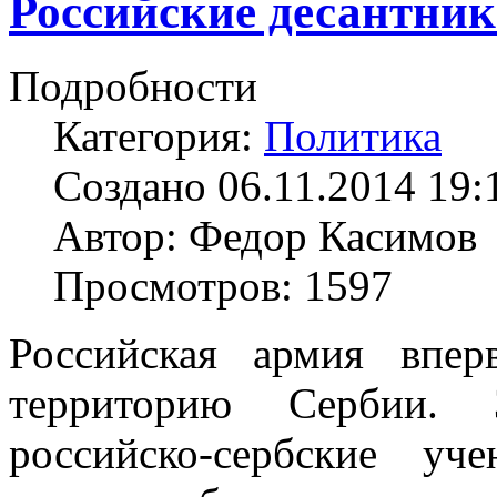
Российские десантни
Подробности
Категория:
Политика
Создано 06.11.2014 19:
Автор: Федор Касимов
Просмотров: 1597
Российская армия впе
территорию Сербии. 
российско-сербские у