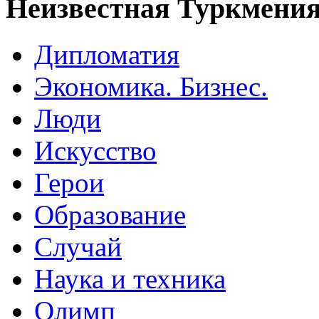
Неизвестная Туркмени
Дипломатия
Экономика. Бизнес.
Люди
Искусство
Герои
Образование
Случай
Наука и техника
Олимп