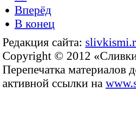
Вперёд
В конец
Редакция сайта:
slivkismi
Copyright © 2012 «Сливк
Перепечатка материалов д
активной ссылки на
www.s