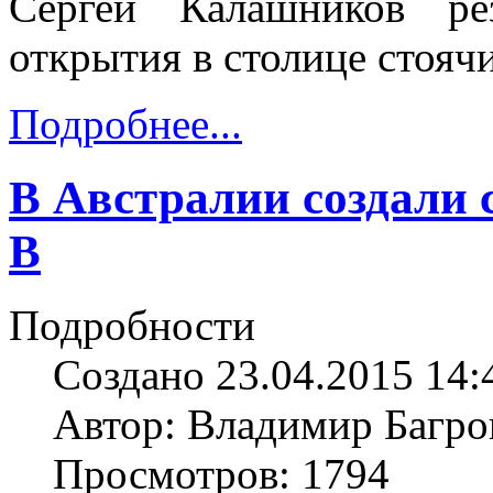
Сергей Калашников ре
открытия в столице стояч
Подробнее...
В Австралии создали 
В
Подробности
Создано 23.04.2015 14:
Автор: Владимир Багро
Просмотров: 1794