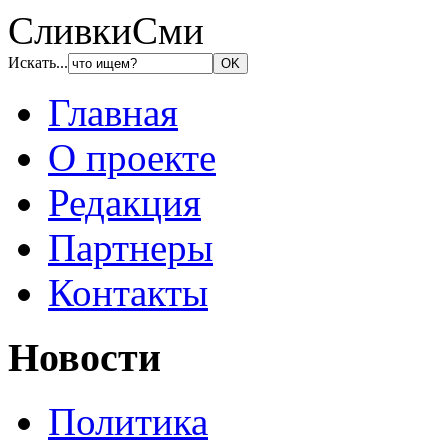
СливкиСми
Искать...
Главная
О проекте
Редакция
Партнеры
Контакты
Новости
Политика