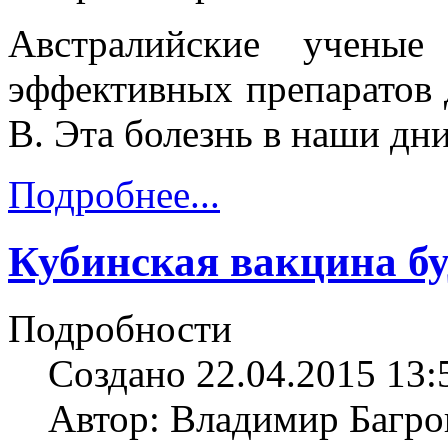
Австралийские ученые
эффективных препаратов 
В. Эта болезнь в наши дн
Подробнее...
Кубинская вакцина бу
Подробности
Создано 22.04.2015 13:
Автор: Владимир Багро