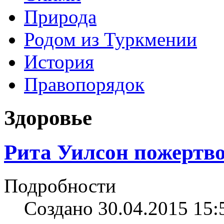
Природа
Родом из Туркмении
История
Правопорядок
Здоровье
Рита Уилсон пожертво
Подробности
Создано 30.04.2015 15: