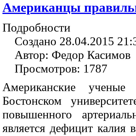
Американцы правильн
Подробности
Создано 28.04.2015 21:
Автор: Федор Касимов
Просмотров: 1787
Американские учены
Бостонском университе
повышенного артериаль
является дефицит калия в