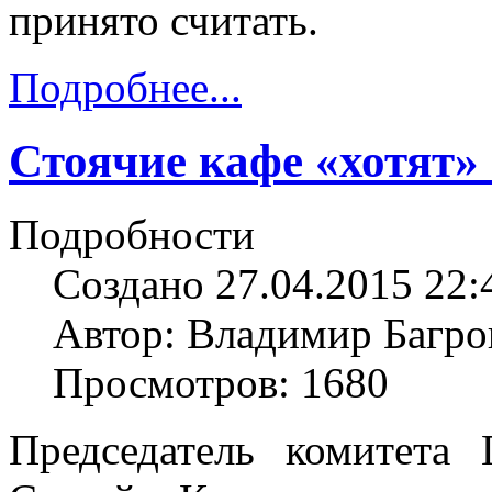
принято считать.
Подробнее...
Стоячие кафе «хотят»
Подробности
Создано 27.04.2015 22:
Автор: Владимир Багро
Просмотров: 1680
Председатель комитета