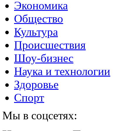
Экономика
Общество
Культура
Происшествия
Шоу-бизнес
Наука и технологии
Здоровье
Спорт
Мы в соцсетях: