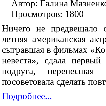
Автор: Галина Мазненк
Просмотров: 1800
Ничего не предвещало о
летняя американская акт
сыгравшая в фильмах «Ко
невеста», сдала первый
подруга, перенесшая о
посоветовала сделать пов
Подробнее...