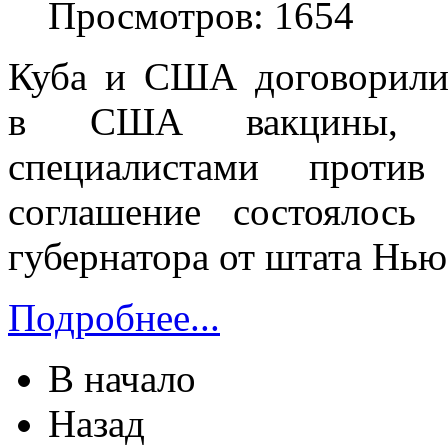
Просмотров: 1654
Куба и США договорили
в США вакцины, ра
специалистами против
соглашение состоялось
губернатора от штата Нь
Подробнее...
В начало
Назад