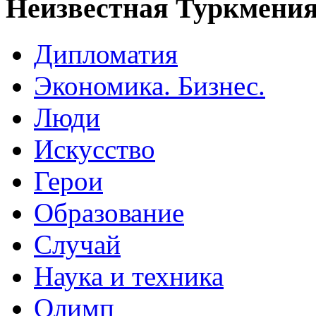
Неизвестная Туркмени
Дипломатия
Экономика. Бизнес.
Люди
Искусство
Герои
Образование
Случай
Наука и техника
Олимп