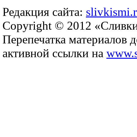
Редакция сайта:
slivkismi
Copyright © 2012 «Сливк
Перепечатка материалов д
активной ссылки на
www.s