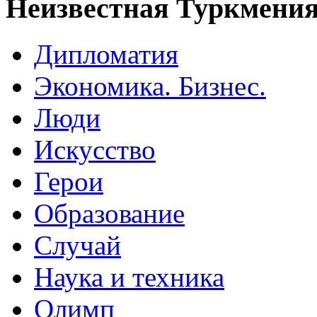
Неизвестная Туркмени
Дипломатия
Экономика. Бизнес.
Люди
Искусство
Герои
Образование
Случай
Наука и техника
Олимп