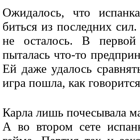
Ожидалось, что испанк
биться из последних сил.
не осталось. В первой
пыталась что-то предприн
Ей даже удалось сравнят
игра пошла, как говорится
Карла лишь почесывала м
А во втором сете испан