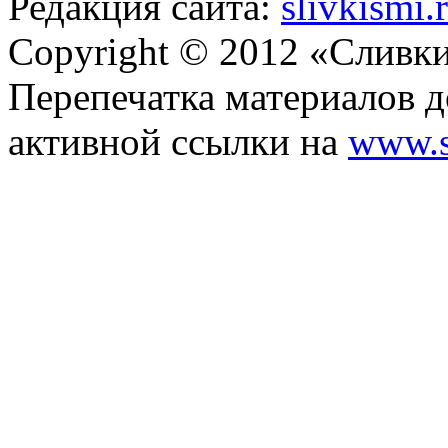
Редакция сайта:
slivkismi
Copyright © 2012 «Сливк
Перепечатка материалов д
активной ссылки на
www.s