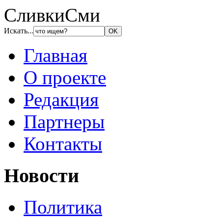
СливкиСми
Искать...
Главная
О проекте
Редакция
Партнеры
Контакты
Новости
Политика