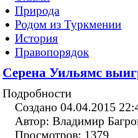
Природа
Родом из Туркмении
История
Правопорядок
Серена Уильямс выиг
Подробности
Создано 04.04.2015 22:
Автор: Владимир Багро
Просмотров: 1379