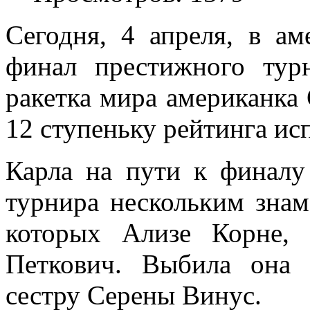
Сегодня, 4 апреля, в а
финал престижного тур
ракетка мира американка
12 ступеньку рейтинга ис
Карла на пути к финалу
турнира нескольким знам
которых Ализе Корне, 
Петкович. Выбила она
сестру Серены Винус.