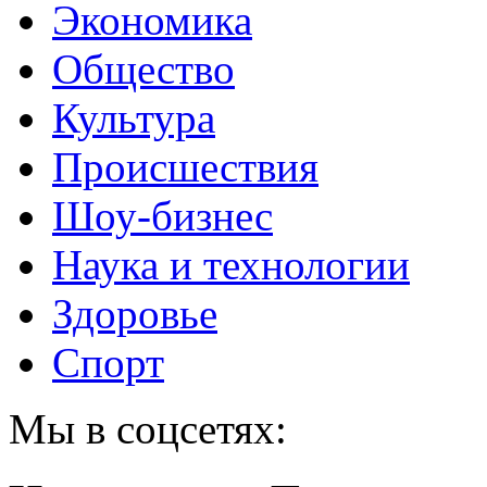
Экономика
Общество
Культура
Происшествия
Шоу-бизнес
Наука и технологии
Здоровье
Спорт
Мы в соцсетях: