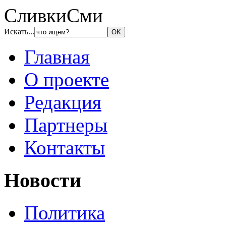
СливкиСми
Искать...
Главная
О проекте
Редакция
Партнеры
Контакты
Новости
Политика