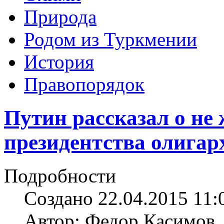
Природа
Родом из Туркмении
История
Правопорядок
Путин рассказал о не
президентства олигар
Подробности
Создано 22.04.2015 11:
Автор: Федор Касимов