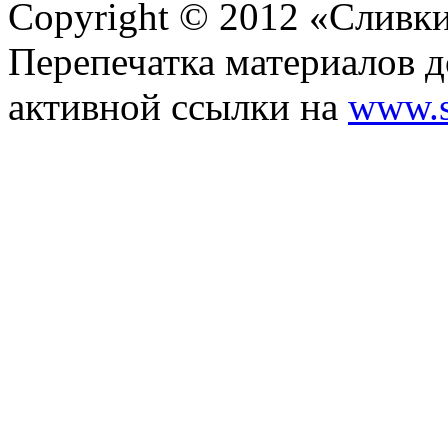
Copyright © 2012 «Сливк
Перепечатка материалов д
активной ссылки на
www.s