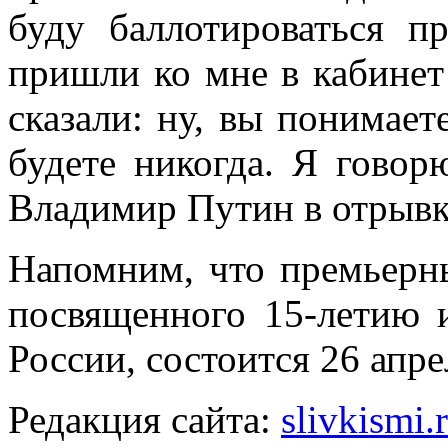
буду баллотироваться п
пришли ко мне в кабинет
сказали: ну, вы понимает
будете никогда. Я говор
Владимир Путин в отрывк
Напомним, что премьерн
посвященного 15-летию 
России, состоится 26 апре
Редакция сайта:
slivkismi