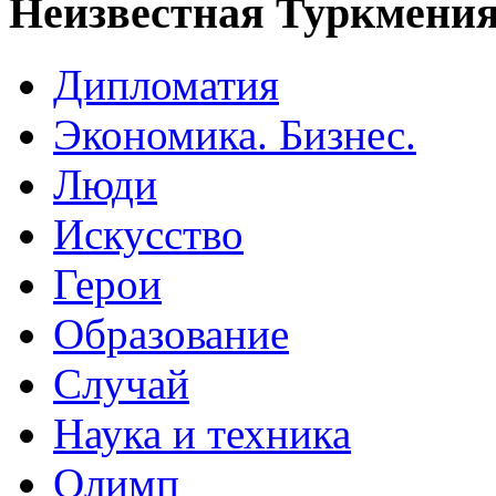
Неизвестная Туркмени
Дипломатия
Экономика. Бизнес.
Люди
Искусство
Герои
Образование
Случай
Наука и техника
Олимп