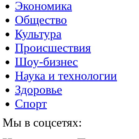
Экономика
Общество
Культура
Происшествия
Шоу-бизнес
Наука и технологии
Здоровье
Спорт
Мы в соцсетях: