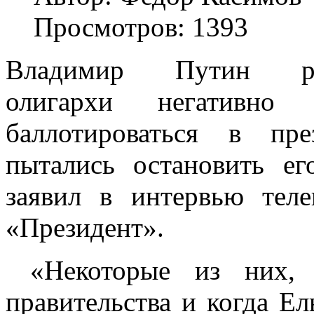
Просмотров: 1393
Владимир Путин ра
олигархи негативно
баллотироваться в пр
пытались остановить е
заявил в интервью тел
«Президент».
«Некоторые из них, к
правительства и когда Ел