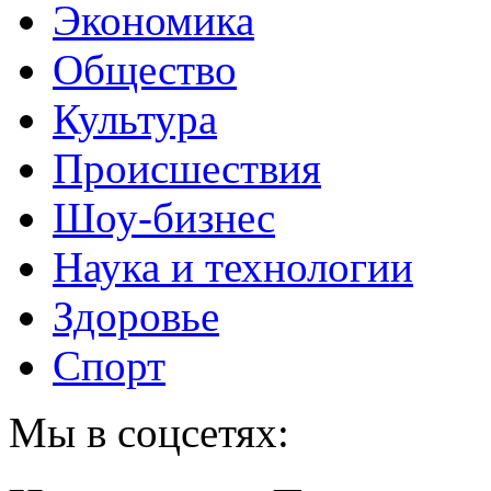
Экономика
Общество
Культура
Происшествия
Шоу-бизнес
Наука и технологии
Здоровье
Спорт
Мы в соцсетях: