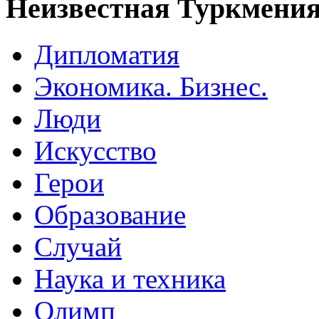
Неизвестная Туркмени
Дипломатия
Экономика. Бизнес.
Люди
Искусство
Герои
Образование
Случай
Наука и техника
Олимп