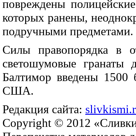
повреждены полицейские
которых ранены, неоднок
подручными предметами.
Силы правопорядка в о
светошумовые гранаты д
Балтимор введены 1500 
США.
Редакция сайта:
slivkismi
Copyright © 2012 «Сливк