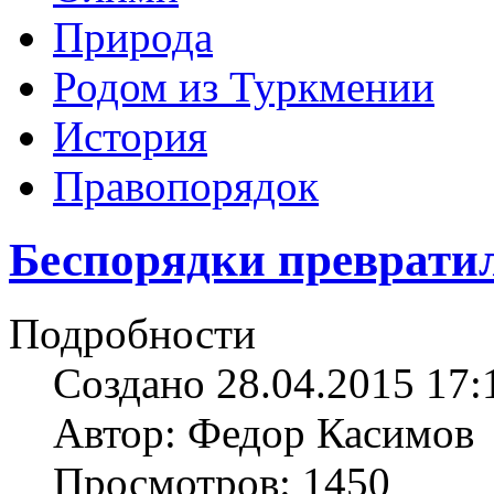
Природа
Родом из Туркмении
История
Правопорядок
Беспорядки превратил
Подробности
Создано 28.04.2015 17:
Автор: Федор Касимов
Просмотров: 1450