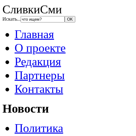
СливкиСми
Искать...
Главная
О проекте
Редакция
Партнеры
Контакты
Новости
Политика