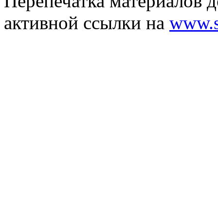
Перепечатка материалов д
активной ссылки на
www.s