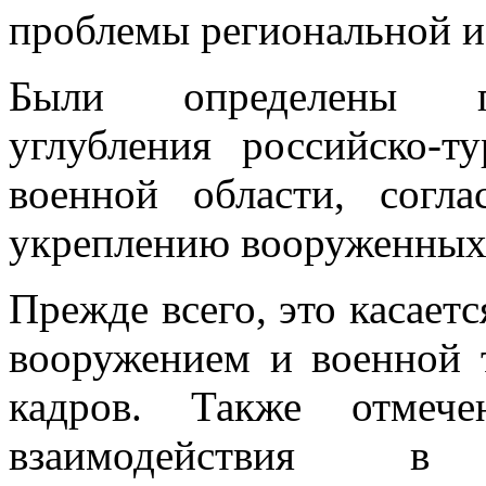
проблемы региональной и
Были определены пе
углубления российско-т
военной области, согл
укреплению вооруженных 
Прежде всего, это касает
вооружением и военной 
кадров. Также отмеч
взаимодействия в