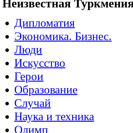
Неизвестная Туркмени
Дипломатия
Экономика. Бизнес.
Люди
Искусство
Герои
Образование
Случай
Наука и техника
Олимп