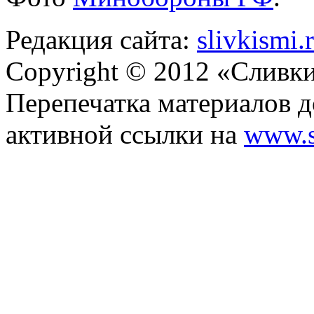
Редакция сайта:
slivkismi
Copyright © 2012 «Сливк
Перепечатка материалов д
активной ссылки на
www.s