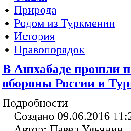
Природа
Родом из Туркмении
История
Правопорядок
В Ашхабаде прошли п
обороны России и Ту
Подробности
Создано 09.06.2016 11:
Автор: Павел Ульянин