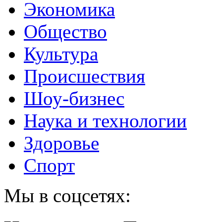
Экономика
Общество
Культура
Происшествия
Шоу-бизнес
Наука и технологии
Здоровье
Спорт
Мы в соцсетях: