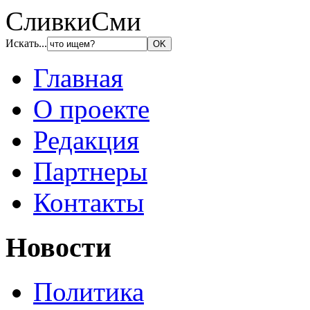
СливкиСми
Искать...
Главная
О проекте
Редакция
Партнеры
Контакты
Новости
Политика