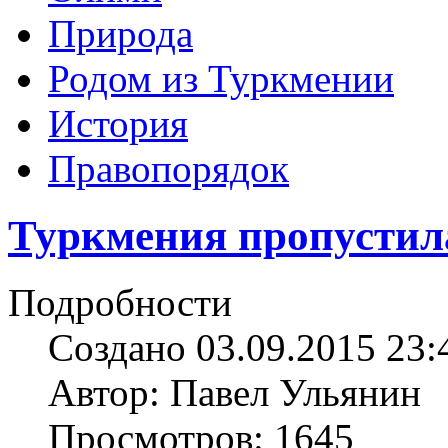
Природа
Родом из Туркмении
История
Правопорядок
Туркмения пропустил
Подробности
Создано 03.09.2015 23:
Автор: Павел Ульянин
Просмотров: 1645