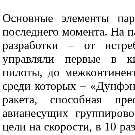
Основные элементы пар
последнего момента. На 
разработки – от истре
управляли первые в к
пилоты, до межконтинент
среди которых – «Дунфэн
ракета, способная пр
авианесущих группирово
цели на скорости, в 10 р