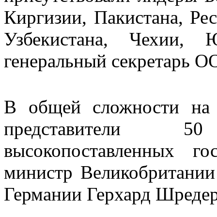
Киргизии, Пакистана, Ре
Узбекистана, Чехии, 
генеральный секретарь О
В общей сложности на
представители 5
высокопоставленных гос
министр Великобритании
Германии Герхард Шредер