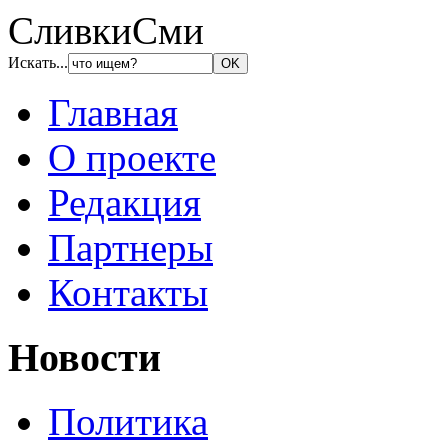
СливкиСми
Искать...
Главная
О проекте
Редакция
Партнеры
Контакты
Новости
Политика