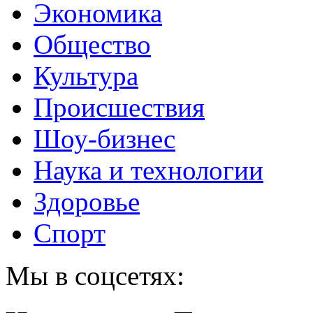
Экономика
Общество
Культура
Происшествия
Шоу-бизнес
Наука и технологии
Здоровье
Спорт
Мы в соцсетях: