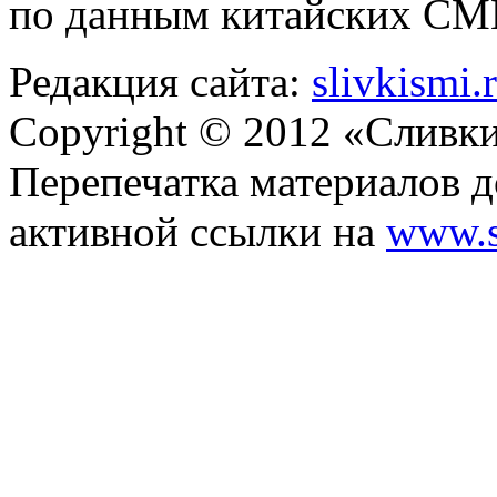
по данным китайских СМИ
Редакция сайта:
slivkismi
Copyright © 2012 «Сливк
Перепечатка материалов д
активной ссылки на
www.s