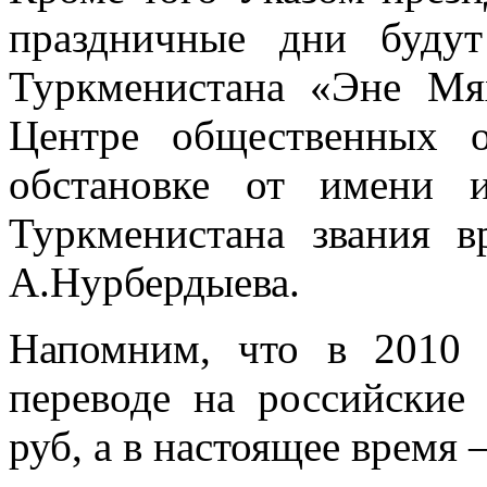
праздничные дни будут
Туркменистана «Эне Мя
Центре общественных о
обстановке от имени 
Туркменистана звания в
А.Нурбердыева.
Напомним, что в 2010 
переводе на российские 
руб, а в настоящее время –