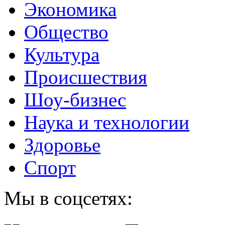
Экономика
Общество
Культура
Происшествия
Шоу-бизнес
Наука и технологии
Здоровье
Спорт
Мы в соцсетях: