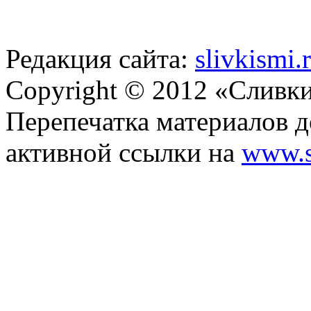
Редакция сайта:
slivkismi
Copyright © 2012 «Сливк
Перепечатка материалов д
активной ссылки на
www.s