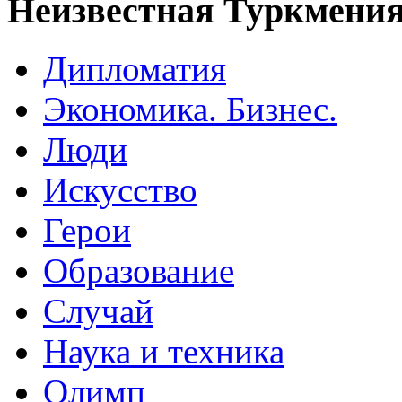
Неизвестная Туркмени
Дипломатия
Экономика. Бизнес.
Люди
Искусство
Герои
Образование
Случай
Наука и техника
Олимп