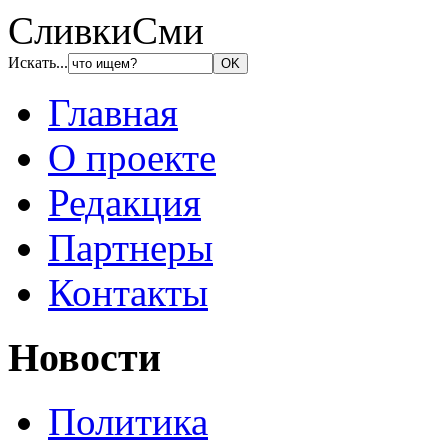
СливкиСми
Искать...
Главная
О проекте
Редакция
Партнеры
Контакты
Новости
Политика