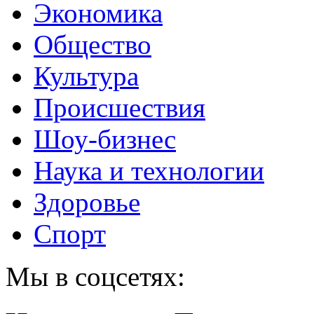
Экономика
Общество
Культура
Происшествия
Шоу-бизнес
Наука и технологии
Здоровье
Спорт
Мы в соцсетях: