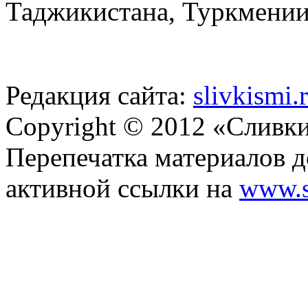
Таджикистана, Туркмении
Редакция сайта:
slivkismi
Copyright © 2012 «Сливк
Перепечатка материалов д
активной ссылки на
www.s