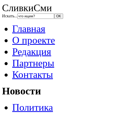
СливкиСми
Искать...
Главная
О проекте
Редакция
Партнеры
Контакты
Новости
Политика