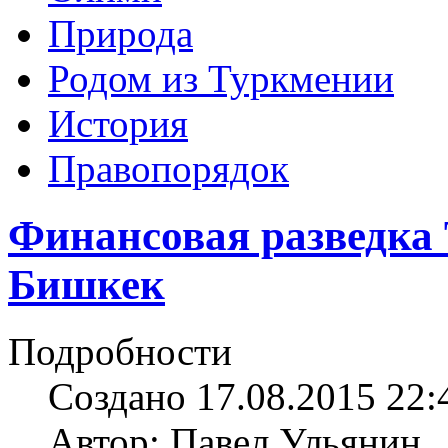
Природа
Родом из Туркмении
История
Правопорядок
Финансовая разведка
Бишкек
Подробности
Создано 17.08.2015 22:
Автор: Павел Ульянин