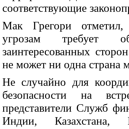
соответствующие законоп
Мак Грегори отметил,
угрозам требует о
заинтересованных сторон
не может ни одна страна 
Не случайно для коорди
безопасности на вст
представители Служб фин
Индии, Казахстана, 