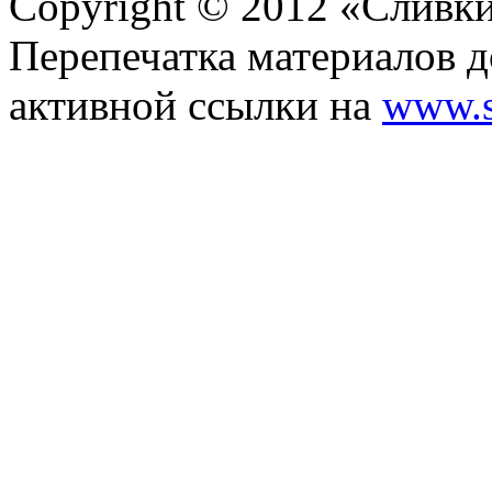
Copyright © 2012 «Сливк
Перепечатка материалов д
активной ссылки на
www.s