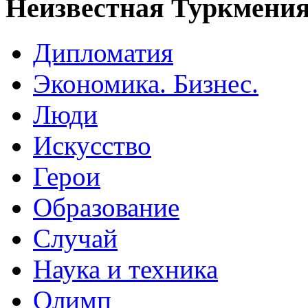
Неизвестная Туркмени
Дипломатия
Экономика. Бизнес.
Люди
Искусство
Герои
Образование
Случай
Наука и техника
Олимп