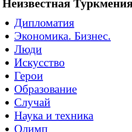
Неизвестная Туркмени
Дипломатия
Экономика. Бизнес.
Люди
Искусство
Герои
Образование
Случай
Наука и техника
Олимп