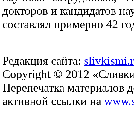
докторов и кандидатов на
составлял примерно 42 го
Редакция сайта:
slivkismi
Copyright © 2012 «Сливк
Перепечатка материалов д
активной ссылки на
www.s