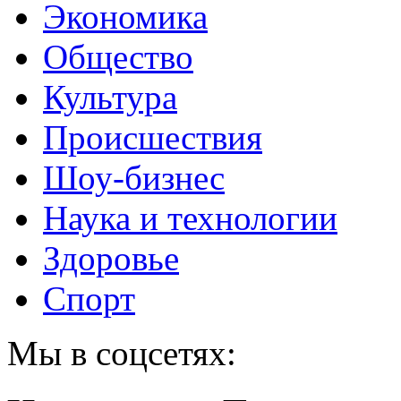
Экономика
Общество
Культура
Происшествия
Шоу-бизнес
Наука и технологии
Здоровье
Спорт
Мы в соцсетях: