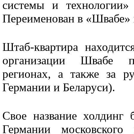
системы и технологии»
Переименован в «Швабе» в
Штаб-квартира находитс
организации Швабе п
регионах, а также за р
Германии и Беларуси).
Свое название холдинг 
Германии московского 