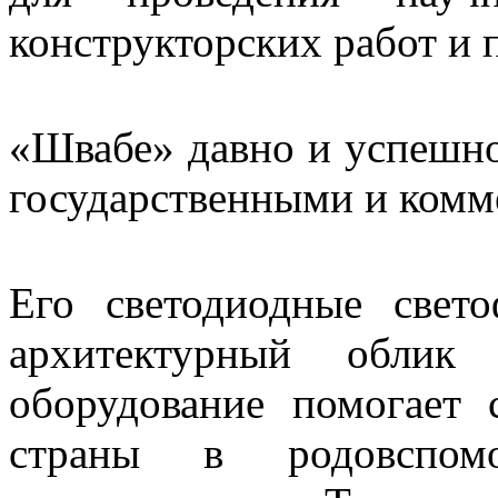
конструкторских работ и
«Швабе» давно и успешно
государственными и комм
Его светодиодные свет
архитектурный облик
оборудование помогает
страны в родовспомог