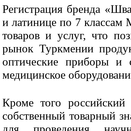
Регистрация бренда «Шва
и латинице по 7 классам
товаров и услуг, что по
рынок Туркмении проду
оптические приборы и с
медицинское оборудовани
Кроме того российский 
собственный товарный зн
для проведения научн