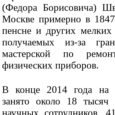
(Федора Борисовича) Шв
Москве примерно в 1847 
пенсне и других мелких
получаемых из-за гра
мастерской по ремон
физических приборов.
В конце 2014 года на 
занято около 18 тысяч 
научных сотрудников, 4