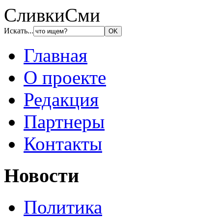
СливкиСми
Искать...
Главная
О проекте
Редакция
Партнеры
Контакты
Новости
Политика