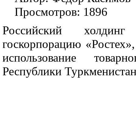
Просмотров: 1896
Российский холдин
госкорпорацию «Ростех»,
использование товар
Республики Туркменистан