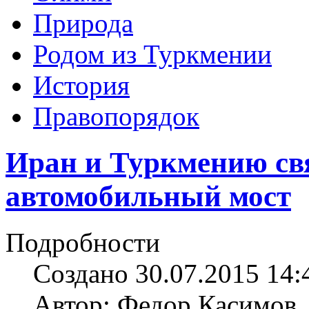
Природа
Родом из Туркмении
История
Правопорядок
Иран и Туркмению св
автомобильный мост
Подробности
Создано 30.07.2015 14:
Автор: Федор Касимов