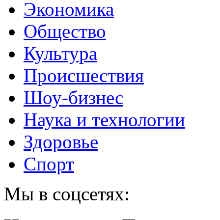
Экономика
Общество
Культура
Происшествия
Шоу-бизнес
Наука и технологии
Здоровье
Спорт
Мы в соцсетях: