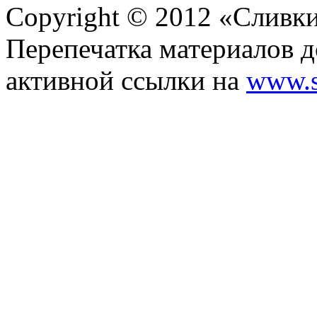
Copyright © 2012 «Сливк
Перепечатка материалов д
активной ссылки на
www.s