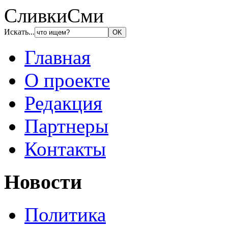
СливкиСми
Искать...
Главная
О проекте
Редакция
Партнеры
Контакты
Новости
Политика