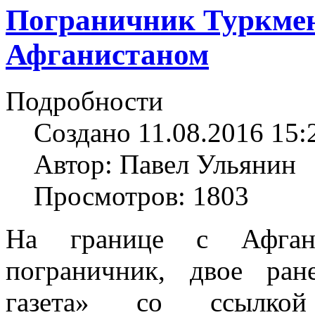
Пограничник Туркмен
Афганистаном
Подробности
Создано 11.08.2016 15:
Автор: Павел Ульянин
Просмотров: 1803
На границе с Афгани
пограничник, двое ран
газета» со ссылко