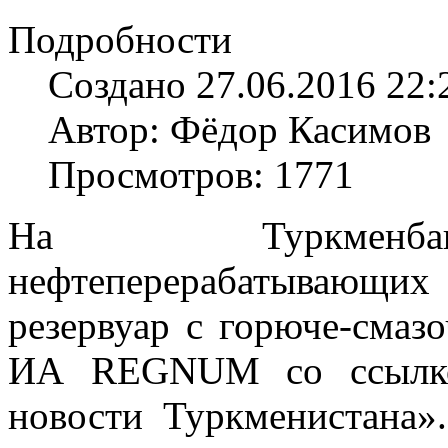
Подробности
Создано 27.06.2016 22:
Автор: Фёдор Касимов
Просмотров: 1771
На Туркменбаш
нефтеперерабатывающих
резервуар с горюче-смаз
ИА REGNUM со ссылкой
новости Туркменистана»