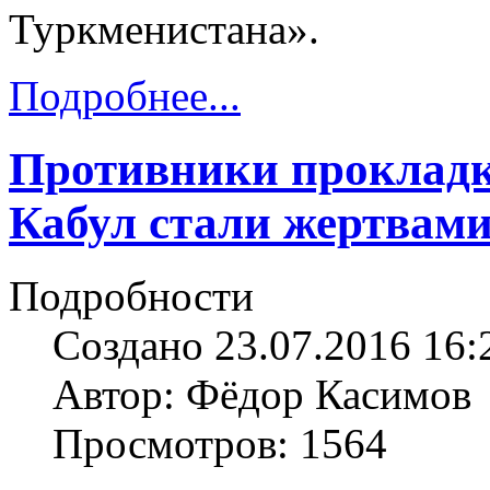
Туркменистана».
Подробнее...
Противники проклад
Кабул стали жертвам
Подробности
Создано 23.07.2016 16:
Автор: Фёдор Касимов
Просмотров: 1564