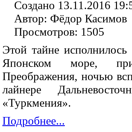
Создано 13.11.2016 19:
Автор: Фёдор Касимов
Просмотров: 1505
Этой тайне исполнилось 
Японском море, при
Преображения, ночью вс
лайнере Дальневосточ
«Туркмения».
Подробнее...