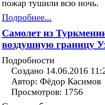
пожар тушили всю ночь.
Подробнее...
Самолет из Туркмени
воздушную границу У
Подробности
Создано 14.06.2016 11:
Автор: Фёдор Касимов
Просмотров: 1756