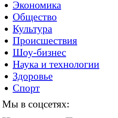
Экономика
Общество
Культура
Происшествия
Шоу-бизнес
Наука и технологии
Здоровье
Спорт
Мы в соцсетях: