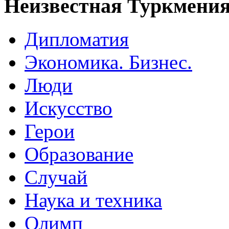
Неизвестная Туркмени
Дипломатия
Экономика. Бизнес.
Люди
Искусство
Герои
Образование
Случай
Наука и техника
Олимп