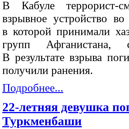
В Кабуле террорист-с
взрывное устройство во
в которой принимали ха
групп Афганистана, с
В результате взрыва пог
получили ранения.
Подробнее...
22-летняя девушка по
Туркменбаши