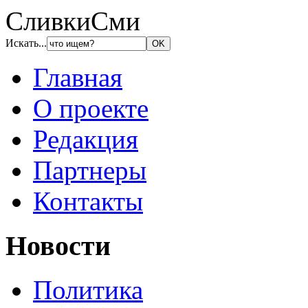
СливкиСми
Искать...
Главная
О проекте
Редакция
Партнеры
Контакты
Новости
Политика