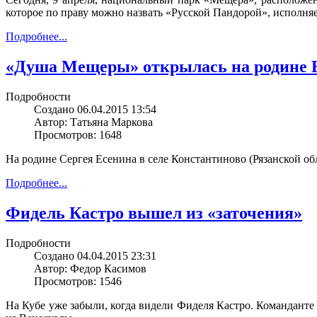
которое по праву можно назвать «Русской Пандорой», исполня
Подробнее...
«Душа Мещеры» открылась на родине 
Подробности
Создано 06.04.2015 13:54
Автор: Татьяна Маркова
Просмотров: 1648
На родине Сергея Есенина в селе Константиново (Рязанской о
Подробнее...
Фидель Кастро вышел из «заточения»
Подробности
Создано 04.04.2015 23:31
Автор: Федор Касимов
Просмотров: 1546
На Кубе уже забыли, когда видели Фиделя Кастро. Команданте