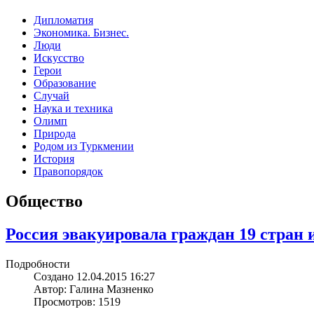
Дипломатия
Экономика. Бизнес.
Люди
Искусство
Герои
Образование
Случай
Наука и техника
Олимп
Природа
Родом из Туркмении
История
Правопорядок
Общество
Россия эвакуировала граждан 19 стран 
Подробности
Создано 12.04.2015 16:27
Автор: Галина Мазненко
Просмотров: 1519