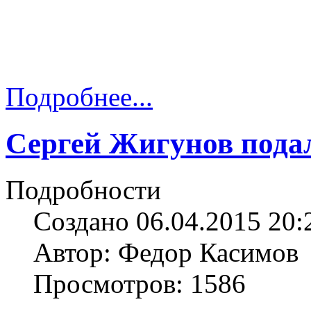
Подробнее...
Сергей Жигунов пода
Подробности
Создано 06.04.2015 20:
Автор: Федор Касимов
Просмотров: 1586