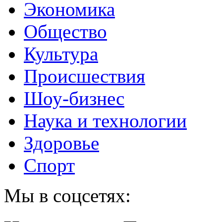
Экономика
Общество
Культура
Происшествия
Шоу-бизнес
Наука и технологии
Здоровье
Спорт
Мы в соцсетях: