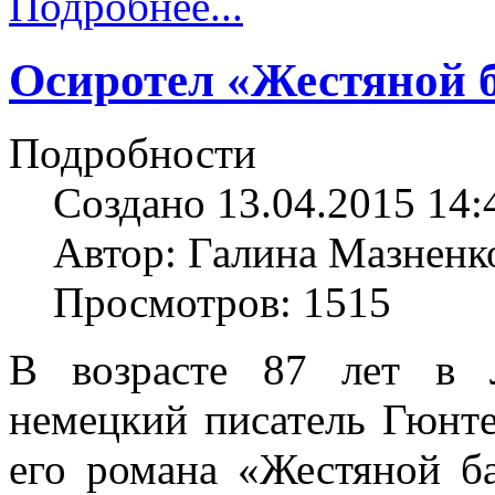
Подробнее...
Осиротел «Жестяной 
Подробности
Создано 13.04.2015 14:
Автор: Галина Мазненк
Просмотров: 1515
В возрасте 87 лет в 
немецкий писатель Гюнте
его романа «Жестяной ба