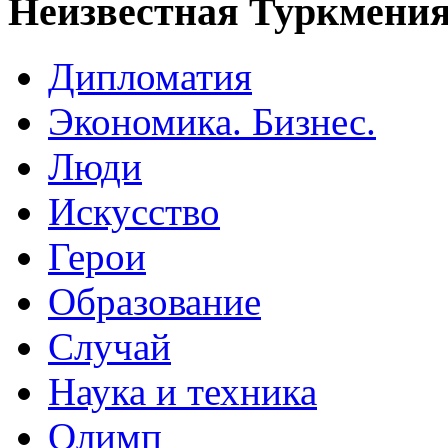
Неизвестная Туркмени
Дипломатия
Экономика. Бизнес.
Люди
Искусство
Герои
Образование
Случай
Наука и техника
Олимп