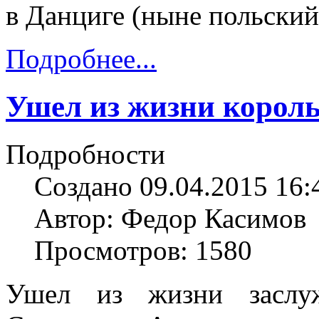
в Данциге (ныне польский
Подробнее...
Ушел из жизни король
Подробности
Создано 09.04.2015 16:
Автор: Федор Касимов
Просмотров: 1580
Ушел из жизни заслу