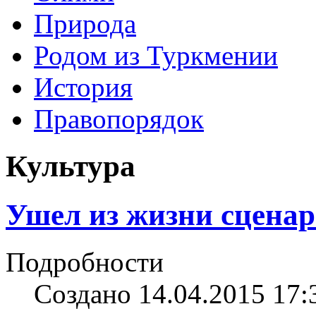
Природа
Родом из Туркмении
История
Правопорядок
Культура
Ушел из жизни сцена
Подробности
Создано 14.04.2015 17: