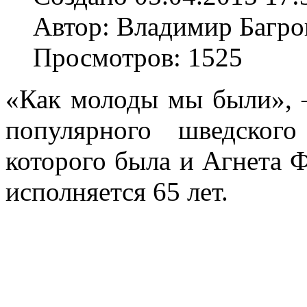
Автор: Владимир Багро
Просмотров: 1525
«Как молоды мы были», –
популярного шведског
которого была и Агнета Фе
исполняется 65 лет.