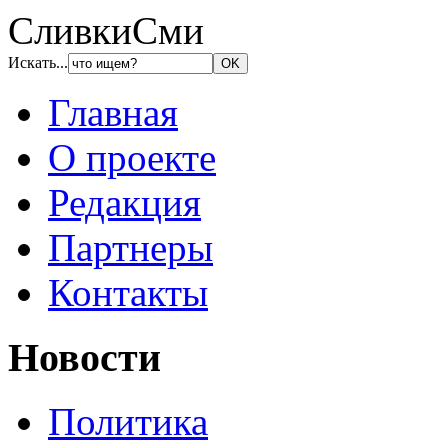
СливкиСми
Искать...
Главная
О проекте
Редакция
Партнеры
Контакты
Новости
Политика