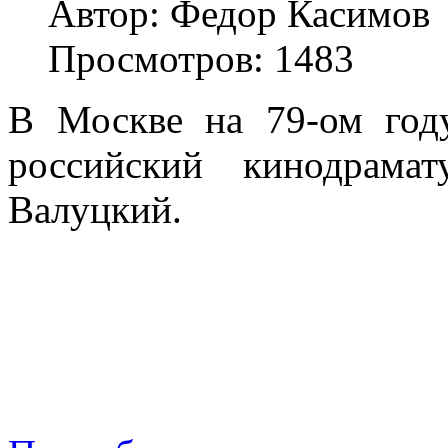
Автор: Федор Касимов
Просмотров: 1483
В Москве на 79-ом год
российский кинодрама
Валуцкий.